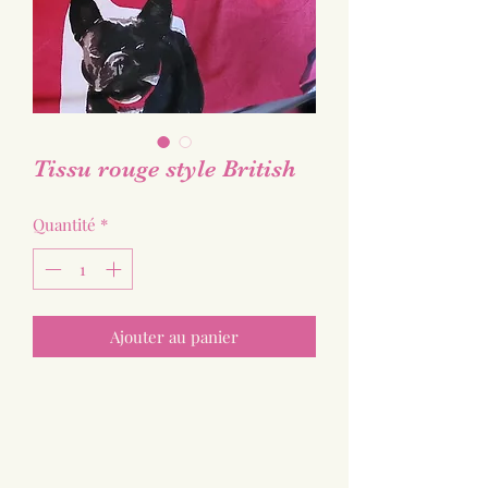
Tissu rouge style British
Quantité
*
Ajouter au panier