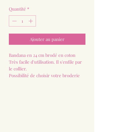
Quantité
*
Ajouter au panier
Bandana en 24 cm brodé en coton
Très facile d'utilisation. Il s'enfile par
le collier.
Possibilité de choisir votre broderie