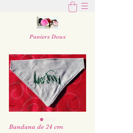
Paniers Doux
Bandana de 24 cm