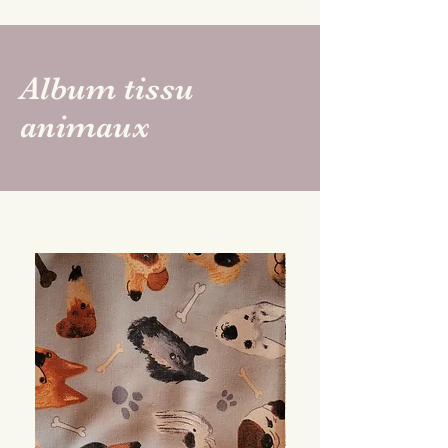
Album tissu
animaux