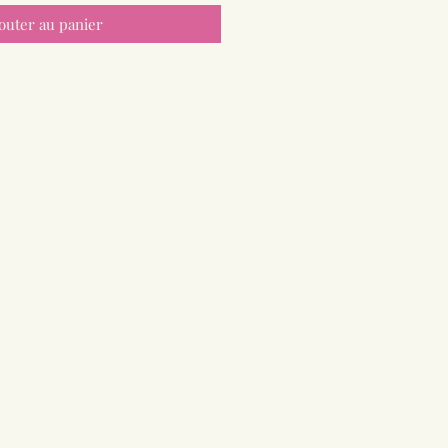
outer au panier