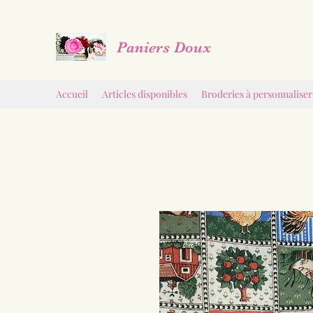
Paniers Doux
Accueil
Articles disponibles
Broderies à personnaliser