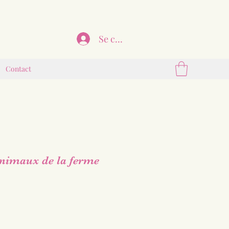
Se connecter
Contact
animaux de la ferme