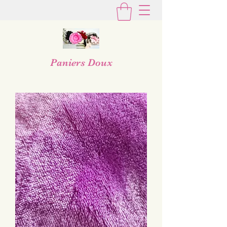
Paniers Doux