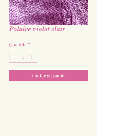
Polaire violet clair
Quantité
*
Ajouter au panier