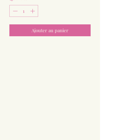
Ajouter au panier