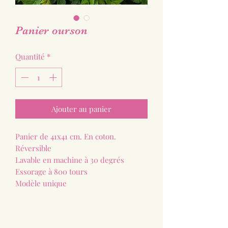
Panier ourson
Quantité
*
Ajouter au panier
Panier de 41x41 cm. En coton.
Réversible
Lavable en machine à 30 degrés
Essorage à 800 tours
Modèle unique