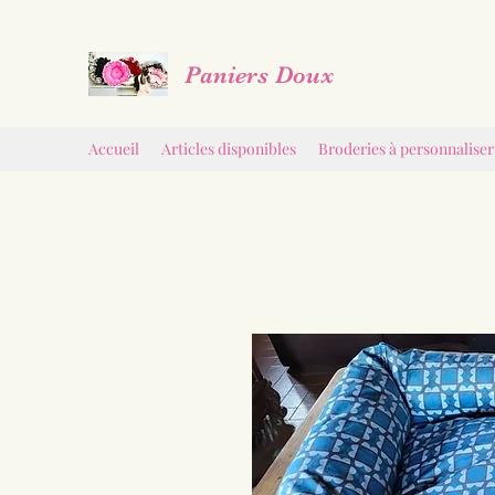
Paniers Doux
Accueil
Articles disponibles
Broderies à personnaliser