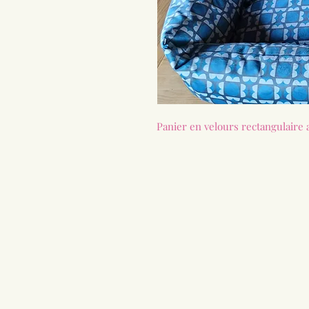
Panier en velours rectangulaire 