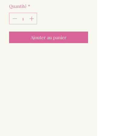
Quantité
*
Ajouter au panier