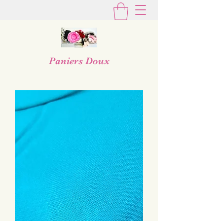
Paniers Doux