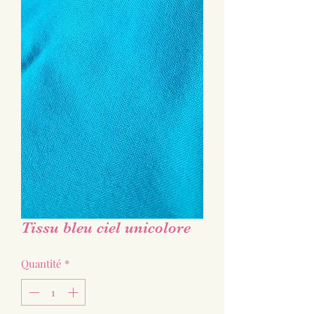
Tissu bleu ciel unicolore
Quantité
*