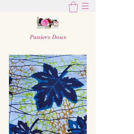
Paniers Doux