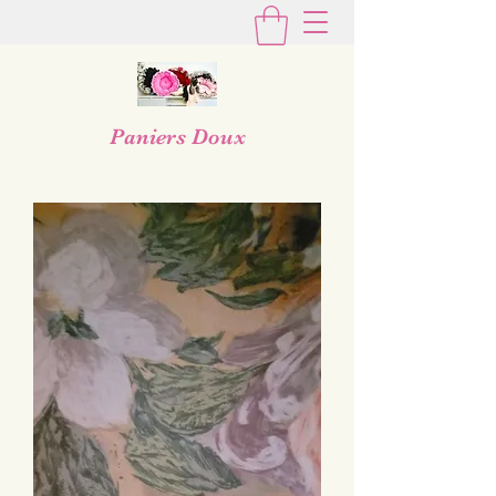
Paniers Doux